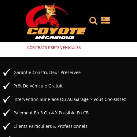
CONTRATS PRETS VEHICULES
Garantie Constructeur Préservée
Prêt De Véhicule Gratuit
Intervention Sur Place Ou Au Garage > Vous Choisissez
Paiement En 3 Ou 4 X Possible En CB
Clients Particuliers & Professionnels