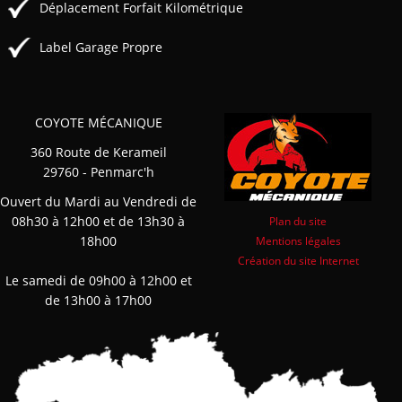
Déplacement Forfait Kilométrique
Label Garage Propre
COYOTE MÉCANIQUE
360 Route de Kerameil
29760 - Penmarc'h
Ouvert du Mardi au Vendredi de
08h30 à 12h00 et de 13h30 à
Plan du site
18h00
Mentions légales
Création du site Internet
Le samedi de 09h00 à 12h00 et
de 13h00 à 17h00