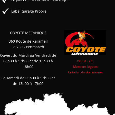
Label Garage Propre
COYOTE MÉCANIQUE
360 Route de Kerameil
29760 - Penmarc'h
Ouvert du Mardi au Vendredi de
08h30 à 12h00 et de 13h30 à
Plan du site
18h00
Mentions légales
Création du site Internet
Le samedi de 09h00 à 12h00 et
de 13h00 à 17h00