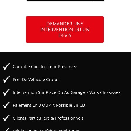
DEMANDER UNE
INTERVENTION OU UN
DEVIS
Garantie Constructeur Préservée
Prêt De Véhicule Gratuit
Intervention Sur Place Ou Au Garage > Vous Choisissez
Paiement En 3 Ou 4 X Possible En CB
Clients Particuliers & Professionnels
Déplacement Forfait Kilométrique