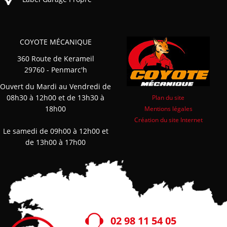
COYOTE MÉCANIQUE
360 Route de Kerameil
29760 - Penmarc'h
Ouvert du Mardi au Vendredi de
08h30 à 12h00 et de 13h30 à
Plan du site
18h00
Mentions légales
Création du site Internet
Le samedi de 09h00 à 12h00 et
de 13h00 à 17h00
02 98 11 54 05