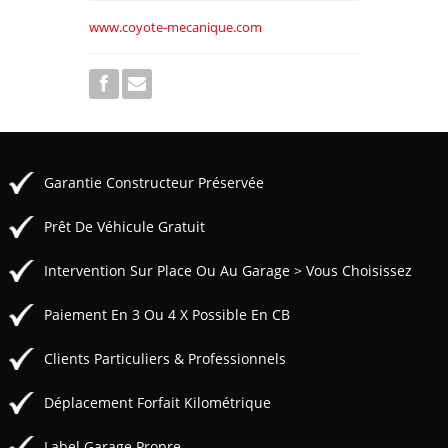
www.coyote-mecanique.com
Garantie Constructeur Préservée
Prêt De Véhicule Gratuit
Intervention Sur Place Ou Au Garage > Vous Choisissez
Paiement En 3 Ou 4 X Possible En CB
Clients Particuliers & Professionnels
Déplacement Forfait Kilométrique
Label Garage Propre