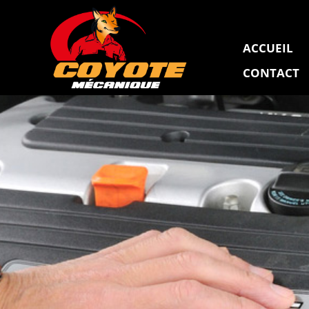
ACCUEIL
CONTACT