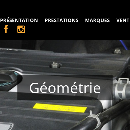
PRÉSENTATION
PRESTATIONS
MARQUES
VENT
Géométrie