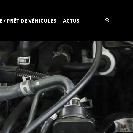
E / PRÊT DE VÉHICULES
ACTUS