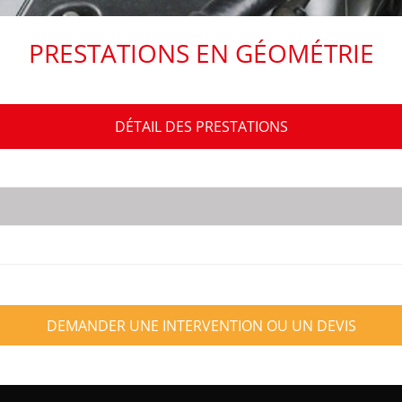
PRESTATIONS EN GÉOMÉTRIE
DÉTAIL DES PRESTATIONS
DEMANDER UNE INTERVENTION OU UN DEVIS