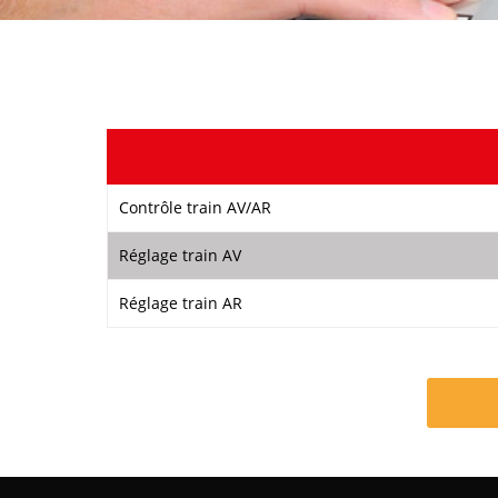
Contrôle train AV/AR
Réglage train AV
Réglage train AR