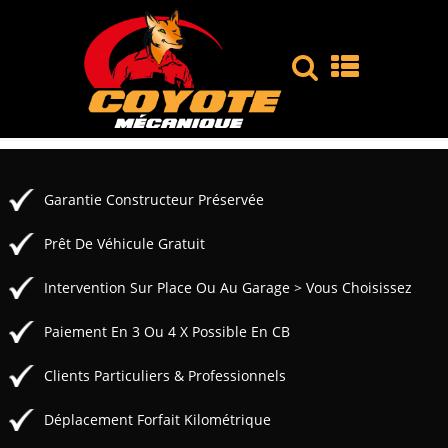
Garantie Constructeur Préservée
Prêt De Véhicule Gratuit
Intervention Sur Place Ou Au Garage > Vous Choisissez
Paiement En 3 Ou 4 X Possible En CB
Clients Particuliers & Professionnels
Déplacement Forfait Kilométrique