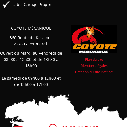
Label Garage Propre
COYOTE MÉCANIQUE
360 Route de Kerameil
29760 - Penmarc'h
Ouvert du Mardi au Vendredi de
08h30 à 12h00 et de 13h30 à
Plan du site
18h00
Mentions légales
Création du site Internet
Le samedi de 09h00 à 12h00 et
de 13h00 à 17h00