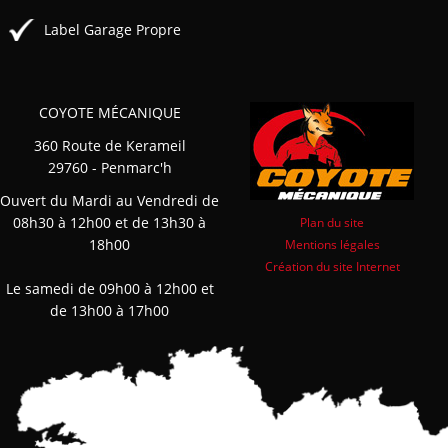
Label Garage Propre
COYOTE MÉCANIQUE
360 Route de Kerameil
29760 - Penmarc'h
Ouvert du Mardi au Vendredi de
08h30 à 12h00 et de 13h30 à
Plan du site
18h00
Mentions légales
Création du site Internet
Le samedi de 09h00 à 12h00 et
de 13h00 à 17h00