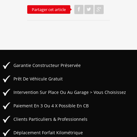
Partager cet article
Garantie Constructeur Préservée
Prêt De Véhicule Gratuit
Intervention Sur Place Ou Au Garage > Vous Choisissez
Paiement En 3 Ou 4 X Possible En CB
Clients Particuliers & Professionnels
Déplacement Forfait Kilométrique