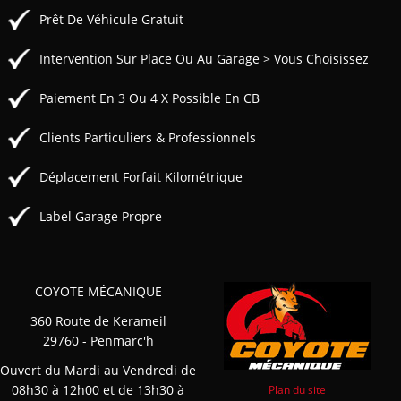
Prêt De Véhicule Gratuit
Intervention Sur Place Ou Au Garage > Vous Choisissez
Paiement En 3 Ou 4 X Possible En CB
Clients Particuliers & Professionnels
Déplacement Forfait Kilométrique
Label Garage Propre
COYOTE MÉCANIQUE
360 Route de Kerameil
29760 - Penmarc'h
Ouvert du Mardi au Vendredi de
08h30 à 12h00 et de 13h30 à
Plan du site